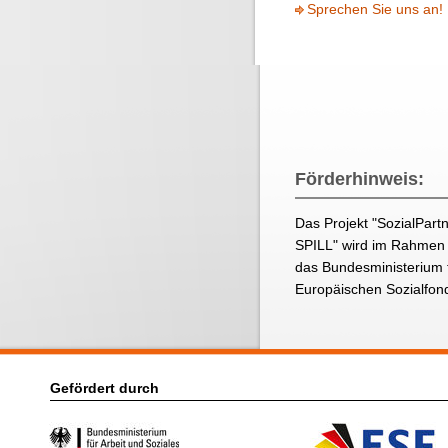
Sprechen Sie uns an!
Förderhinweis:
Das Projekt "SozialPart
SPILL" wird im Rahmen 
das Bundesministerium f
Europäischen Sozialfond
Gefördert durch